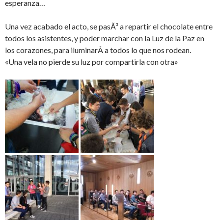
esperanza…
Una vez acabado el acto, se pasÃ³ a repartir el chocolate entre
todos los asistentes, y poder marchar con la Luz de la Paz en
los corazones, para iluminarÂ a todos lo que nos rodean.
«Una vela no pierde su luz por compartirla con otra»