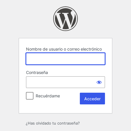
Acceder
Nombre de usuario o correo electrónico
Contraseña
Recuérdame
¿Has olvidado tu contraseña?