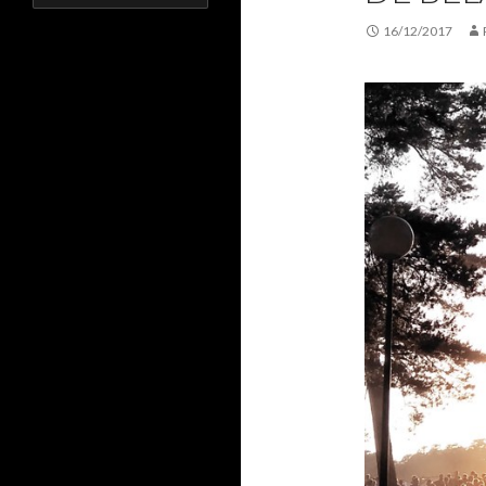
16/12/2017