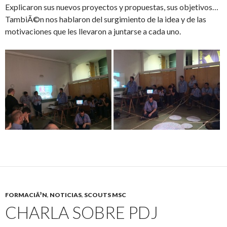
Explicaron sus nuevos proyectos y propuestas, sus objetivos…
TambiÃ©n nos hablaron del surgimiento de la idea y de las
motivaciones que les llevaron a juntarse a cada uno.
FORMACIÃ³N
,
NOTICIAS
,
SCOUTS MSC
CHARLA SOBRE PDJ